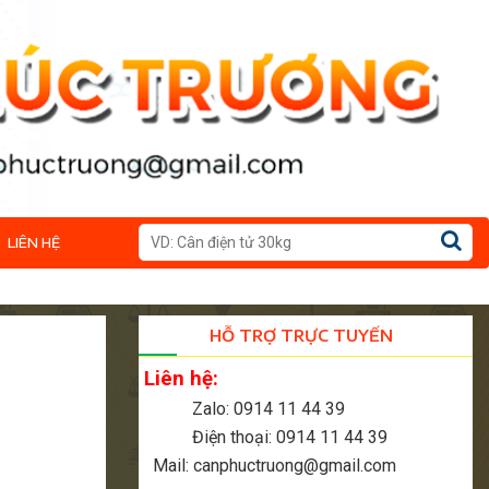
LIÊN HỆ
HỖ TRỢ TRỰC TUYẾN
Liên hệ:
Zalo: 0914 11 44 39
Điện thoại: 0914 11 44 39
Mail: canphuctruong@gmail.com