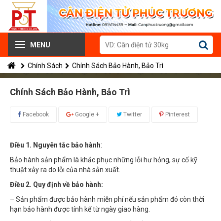
MENU
Chính Sách
Chính Sách Bảo Hành, Bảo Trì
Chính Sách Bảo Hành, Bảo Trì
Facebook
Google +
Twitter
Pinterest
Điều 1. Nguyên tắc bảo hành
:
Bảo hành sản phẩm là khắc phục những lỗi hư hỏng, sự cố kỹ
thuật xảy ra do lỗi của nhà sản xuất.
Điều 2. Quy định về bảo hành:
– Sản phẩm được bảo hành miễn phí nếu sản phẩm đó còn thời
hạn bảo hành được tính kể từ ngày giao hàng.