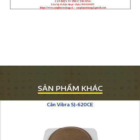
SẢN PHẨM KHÁC
Cân Vibra SJ-620CE