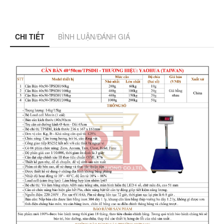
CHI TIẾT
BÌNH LUẬN/ĐÁNH GIÁ