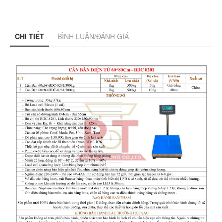
CHI TIẾT
BÌNH LUẬN/ĐÁNH GIÁ